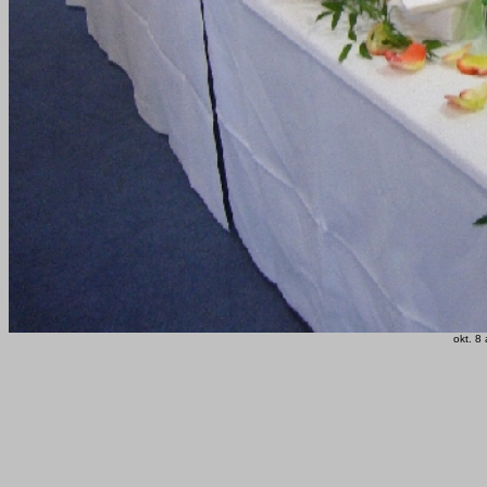
okt. 8 